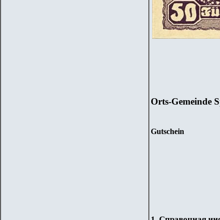
Orts-Gemeinde S
Gutschein
1. Справочная и