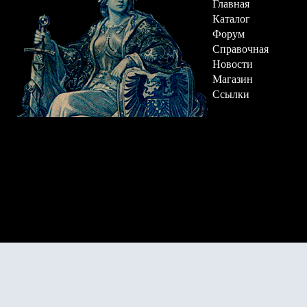
Главная
Каталог
Форум
Справочная
Новости
Магазин
Ссылки