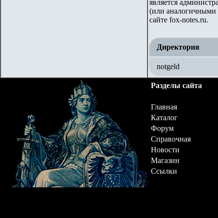
является администр
(или аналогичными 
сайте
fox-notes.ru.
Директория
notgeld
Разделы сайта
Главная
Каталог
Форум
Справочная
Новости
Магазин
Ссылки