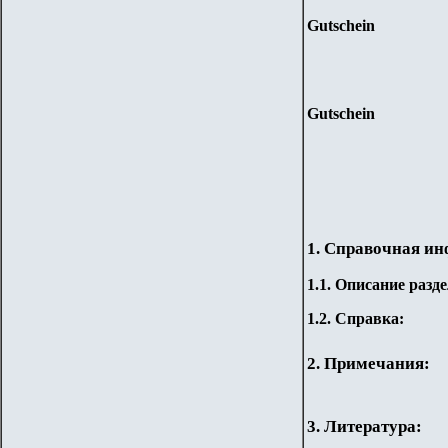
Gutschein
Gutschein
1. Справочная и
1.
1
.
Описание разде
1.2. Справка:
2. Примечания:
3. Литература: