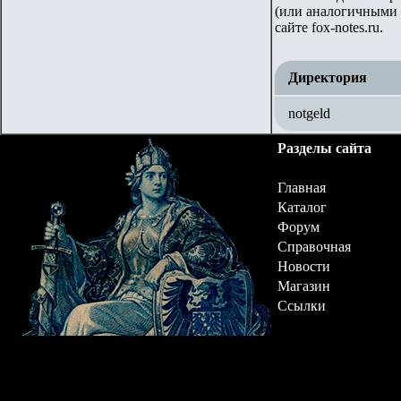
(или аналогичными 
сайте
fox-notes.ru.
Директория
notgeld
Разделы сайта
Главная
Каталог
Форум
Справочная
Новости
Магазин
Ссылки