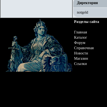
Директория
notgeld
Разделы сайта
Главная
Каталог
Форум
Справочная
Новости
Магазин
Ссылки