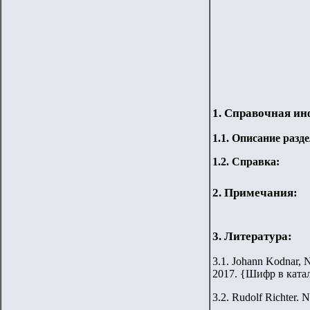
1. Справочная и
1.
1
.
Описание разде
1.2. Справка:
2. Примечания:
3. Литература:
3.1. Johann Kodnar, N
2017.
{
Шифр в ката
3.2.
Rudolf Richter. N