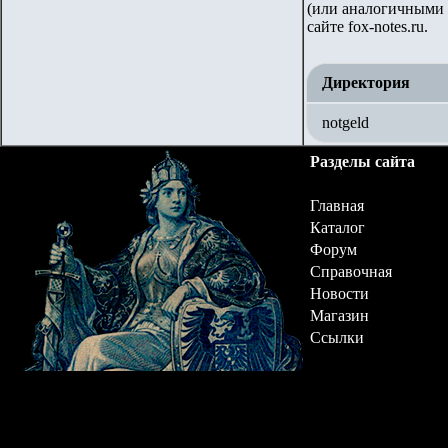
(или аналогичными 
сайте
fox-notes.ru.
Директория
notgeld
Разделы сайта
Главная
Каталог
Форум
Справочная
Новости
Магазин
Ссылки