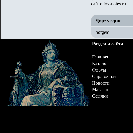
сайте
fox-notes.ru.
Директория
notgeld
Разделы сайта
Главная
Каталог
Форум
Справочная
Новости
Магазин
Ссылки