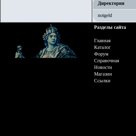
Директория
notgeld
Разделы сайта
Главная
Каталог
Форум
Справочная
Новости
Магазин
Ссылки