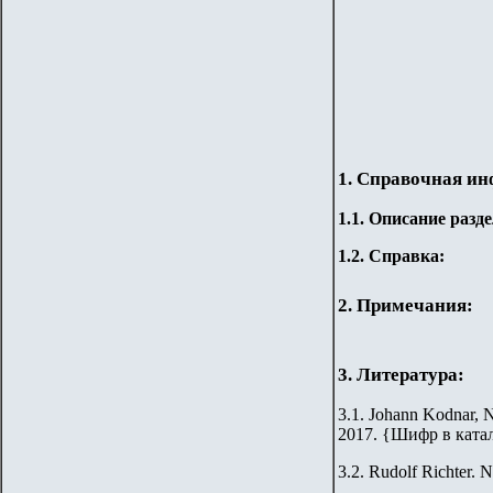
1. Справочная и
1.
1
.
Описание разде
1.2. Справка:
2. Примечания:
3. Литература:
3.1. Johann Kodnar, N
2017.
{
Шифр в ката
3.2.
Rudolf Richter. N