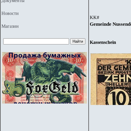
Документы
Новости
KK
#
Gemeinde Nussend
Магазин
Kassenschein