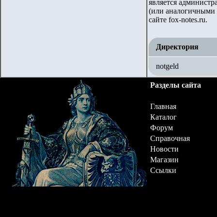
является администр
(или аналогичными 
сайте
fox-notes.ru.
Директория
notgeld
Разделы сайта
Главная
Каталог
Форум
Справочная
Новости
Магазин
Ссылки