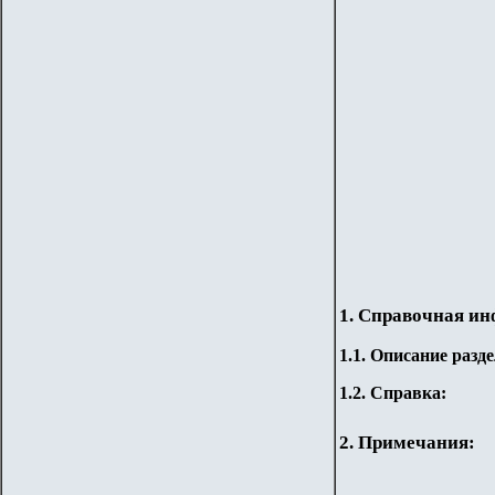
1. Справочная и
1.
1
.
Описание разде
1.2. Справка:
2. Примечания: