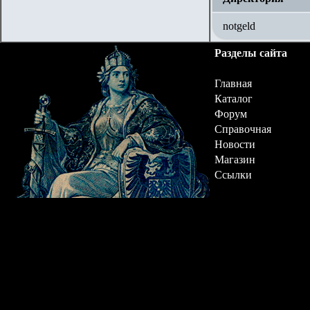
notgeld
Разделы сайта
Главная
Каталог
Форум
Справочная
Новости
Магазин
Ссылки