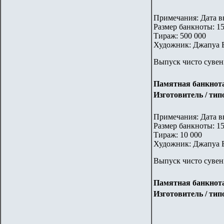
Примечания: Дата вв
Размер банкноты: 1
Тираж: 500 000
Художник: Джапуа Б
Выпуск чисто сувен
Памятная банкнота
Изготовитель / ти
Примечания: Дата вв
Размер банкноты: 1
Тираж: 10 000
Художник: Джапуа Б
Выпуск чисто сувен
Памятная банкнота
Изготовитель / ти