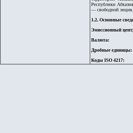
Республики Абхазия
— свободной энцик
1.2. Основные свед
Эмиссионный цент
Валюта:
Дробные единицы:
Коды ISO 4217: