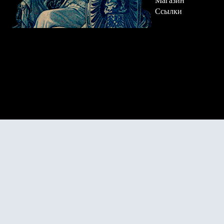
Магазин
Ссылки