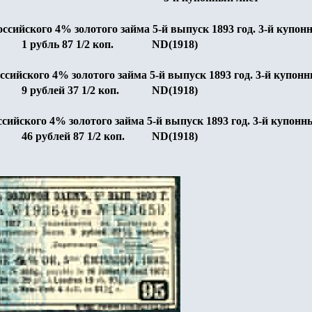
оссийского 4% золотого займа 5-й выпуск 1893 год
. 3-й купон
1 рубль 87 1/2 коп.
ND(1918)
ссийского 4% золотого займа 5-й выпуск 1893 год
. 3-й купонн
9 рублей 37 1/2 коп.
ND(1918)
ссийского 4% золотого займа 5-й выпуск 1893 год
. 3-й купонн
46 рублей 87 1/2 коп.
ND(1918)