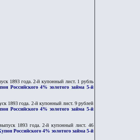
ск 1893 года. 2-й купонный лист. 1 рубль
пон Российского 4% золотого займа 5-й
к 1893 года. 2-й купонный лист. 9 рублей
пон Российского 4% золотого займа 5-й
ыпуск 1893 года. 2-й купонный лист. 46
Купон Российского 4% золотого займа 5-й