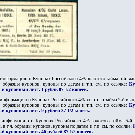
информацию о Купонах Российского 4% золотого займа 5-й выпу
.ч. образцы купонов, купоны по датам и т.п. см. по ссылке:
Ку
-й купонный лист. 1 рубль 87 1/2 копеек.
информацию о Купонах Российского 4% золотого займа 5-й выпус
.ч. образцы купонов, купоны по датам и т.п. см. по ссылке:
Ку
-й купонный лист. 9 рублей 37 1/2 копеек.
 информацию о Купонах Российского 4% золотого займа 5-й в
, в т.ч. образцы купонов, купоны по датам и т.п. см. по ссылке:
-й купонный лист. 46 рублей 87 1/2 копеек.