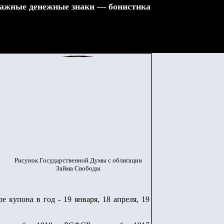
ажные денежные знаки — бонистика
Рисунок Государственной Думы с облигации
Займа Свободы
ре купона в год - 19
января, 18 апреля, 19