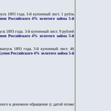
ск 1893 года. 3-й купонный лист. 1 рубль
пон Российского 4% золотого займа 5-й
к 1893 года. 3-й купонный лист. 9 рублей
пон Российского 4% золотого займа 5-й
ыпуск 1893 года. 3-й купонный лист. 46
Купон Российского 4% золотого займа 5-й
нного в денежное обращение (с датой позже