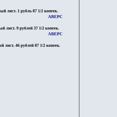
ный лист. 1 рубль 87 1/2 копеек.
АВЕРС
ый лист. 9 рублей 37 1/2 копеек.
АВЕРС
ый лист. 46 рублей 87 1/2 копеек.