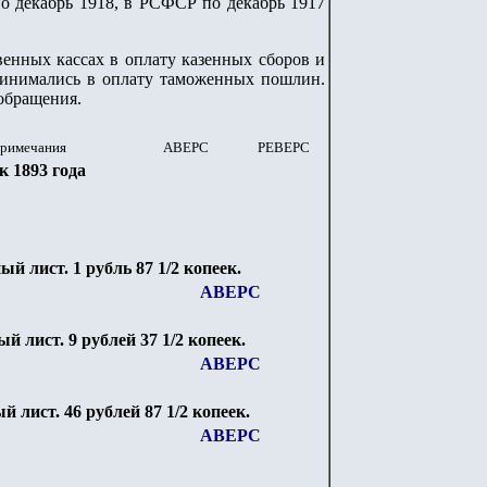
по декабрь 1918, в РСФСР по декабрь 1917
енных кассах в оплату казенных сборов и
инимались в оплату таможенных пошлин.
обращения.
примечания
АВЕРС
РЕВЕРС
к 1893 года
ный лист. 1 рубль 87 1/2 копеек.
АВЕРС
ый лист. 9 рублей 37 1/2 копеек.
АВЕРС
ый лист. 46 рублей 87 1/2 копеек.
АВЕРС