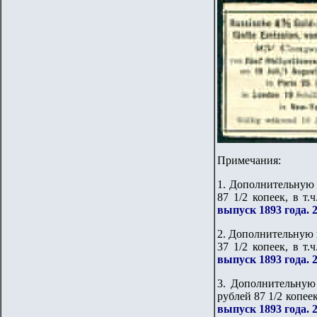
Примечания:
1. Дополнительную 
87 1/2 копеек, в т
выпуск 1893 года. 2
2. Дополнительную 
37 1/2 копеек, в т
выпуск 1893 года. 2
3. Дополнительную
рублей 87 1/2 копеек
выпуск 1893 года. 2