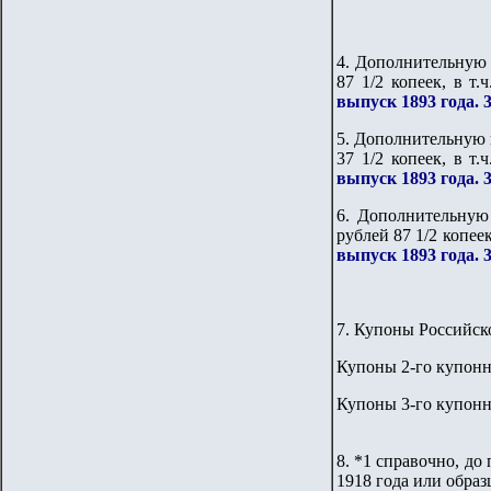
4. Дополнительную 
87 1/2 копеек, в т
выпуск 1893 года. 3
5. Дополнительную 
37 1/2 копеек, в т
выпуск 1893 года. 3
6. Дополнительную
рублей 87 1/2 копеек
выпуск 1893 года. 3
7. Купоны Российск
Купоны 2-го купонн
Купоны 3-го купонн
8
. *1 справочно, д
1918 года или образ