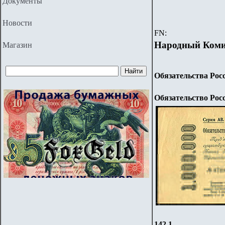
Документы
Новости
FN:
Народный Коми
Магазин
Обязательства Рос
Обязательство Рос
142.1