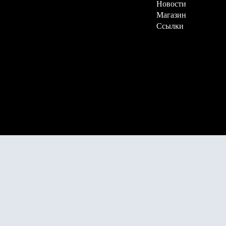
Новости
Магазин
Ссылки