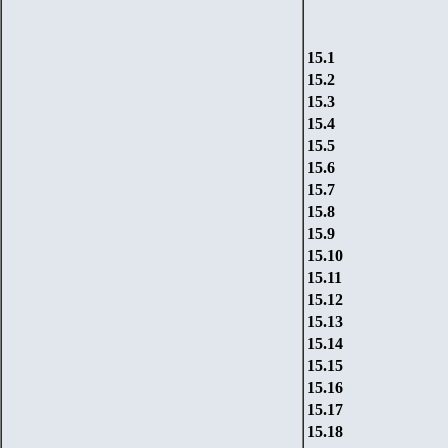
15.1
15.2
15.3
15.4
15.5
15.6
15.7
15.8
15.9
15.10
15.11
15.12
15.13
15.14
15.15
15.16
15.17
15.18