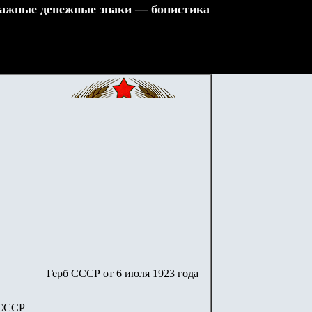
ажные денежные знаки — бонистика
Герб СССР от 6 июля 1923 года
 СССР