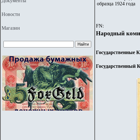
Документы
образца 1924 года
Новости
FN:
Магазин
Народный коми
Государственные К
Государственный 