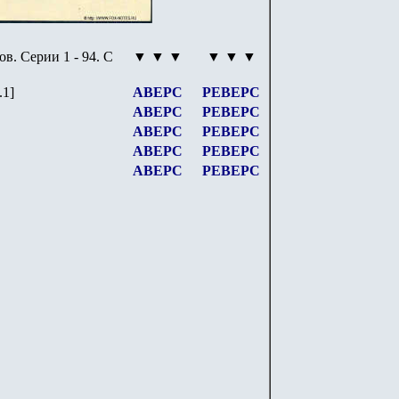
ов
.
Серии
1 - 94
.
С
▼ ▼ ▼
▼ ▼ ▼
.1]
АВЕРС
РЕВЕРС
АВЕРС
РЕВЕРС
АВЕРС
РЕВЕРС
АВЕРС
РЕВЕРС
АВЕРС
РЕВЕРС