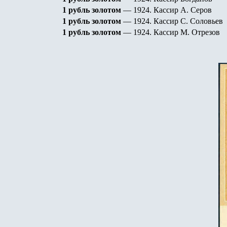
1 рубль золотом
— 1924.
Кассир А. Серов
1 рубль золотом
— 1924.
Кассир С. Соловьев
1 рубль золотом
— 1924.
Кассир М. Отрезов