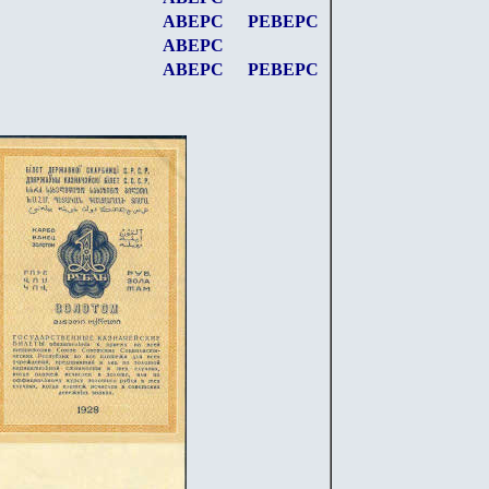
АВЕРС
РЕВЕРС
АВЕРС
АВЕРС
РЕВЕРС