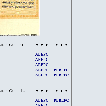
иков. Серии: 1 —
▼ ▼ ▼
▼ ▼ ▼
АВЕРС
АВЕРС
АВЕРС
АВЕРС
РЕВЕРС
АВЕРС
РЕВЕРС
иков. Серии 1 -
▼ ▼ ▼
▼ ▼ ▼
АВЕРС
РЕВЕРС
АВЕРС