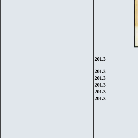
201.3
201.3
201.3
201.3
201.3
201.3