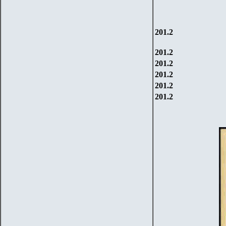
201.2
201.2
201.2
201.2
201.2
201.2