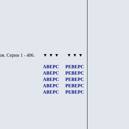
ов
.
Серии
1 - 406
.
▼ ▼ ▼
▼ ▼ ▼
АВЕРС
РЕВЕРС
АВЕРС
РЕВЕРС
АВЕРС
РЕВЕРС
АВЕРС
РЕВЕРС
АВЕРС
РЕВЕРС