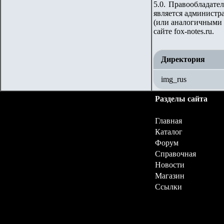
5.0. Правообладате
является администра
(или аналогичными 
сайте fox-notes.ru.
Директория
img_rus
Разделы сайта
Главная
Каталог
Форум
Справочная
Новости
Магазин
Ссылки