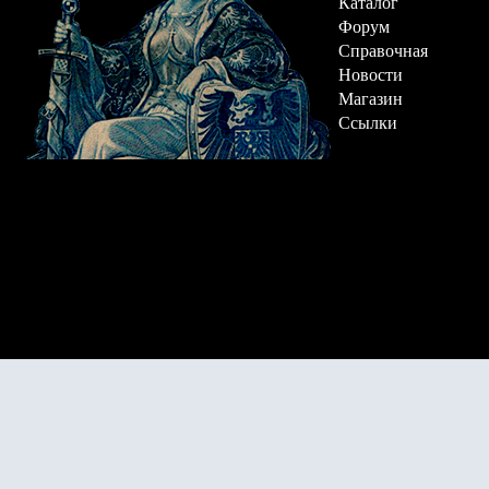
Каталог
Форум
Справочная
Новости
Магазин
Ссылки