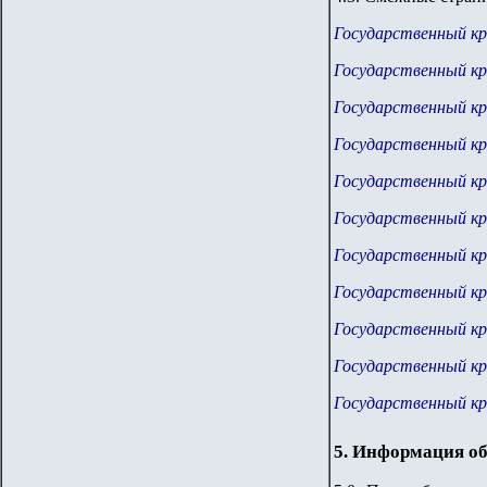
Государственный к
Государственный к
Государственный к
Государственный к
Государственный к
Государственный к
Государственный к
Государственный к
Государственный к
Государственный к
Государственный к
5. Информация об