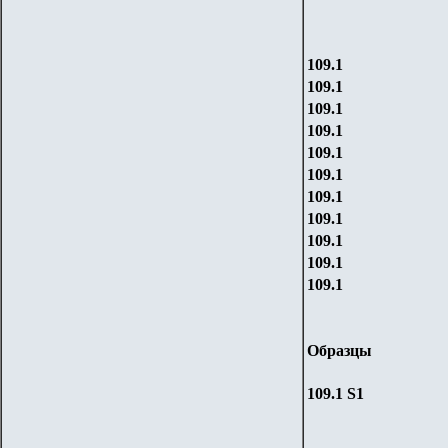
109.
1
109.
1
109.
1
109.
1
109.
1
109.
1
109.
1
109.
1
109.
1
109.
1
109.
1
Образцы
109.1
S1