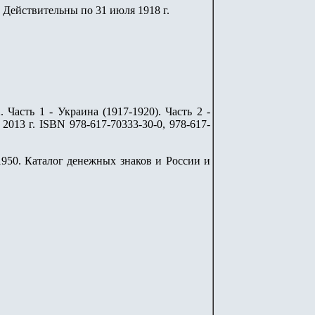
 Действительны по 31 июля 1918
г.
Часть 1 - Украина (1917-1920). Часть 2 -
2013 г. ISBN 978-617-70333-30-0, 978-617-
9-1950. Каталог денежных знаков и России и