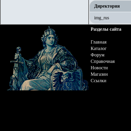
Директория
img_rus
Разделы сайта
Главная
Каталог
Форум
Справочная
Новости
Магазин
Ссылки