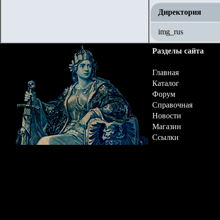
Директория
img_rus
Разделы сайта
Главная
Каталог
Форум
Справочная
Новости
Магазин
Ссылки