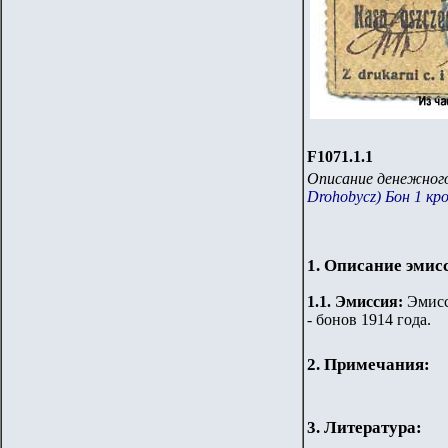
F1071.1.1
Описание денежного
Drohobycz) Бон 1 кро
1. Описание эмис
1.
1
.
Эмиссия:
Эмисси
- бонов 1914 года.
2. Примечания:
3. Литература: