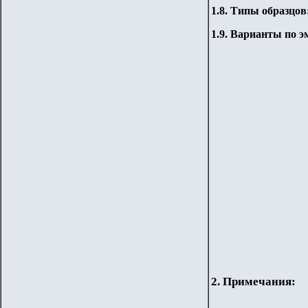
1.8.
Типы образцов
1.9. Варианты по эм
2. Примечания: