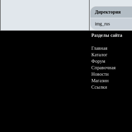
Директория
img_rus
Разделы сайта
Главная
Каталог
Форум
Справочная
Новости
Магазин
Ссылки