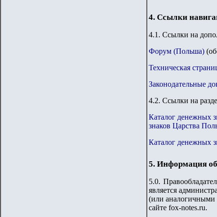
4. Ссылки навиг
4.1. Ссылки на доп
Форум (Польша)
(об
Техническая страни
Законодательные до
4.2. Ссылки на разд
Каталог денежных з
знаков Царства Пол
Каталог денежных 
5. Информация об
5.0. Правообладате
является администра
(или аналогичными 
сайте fox-notes.ru.