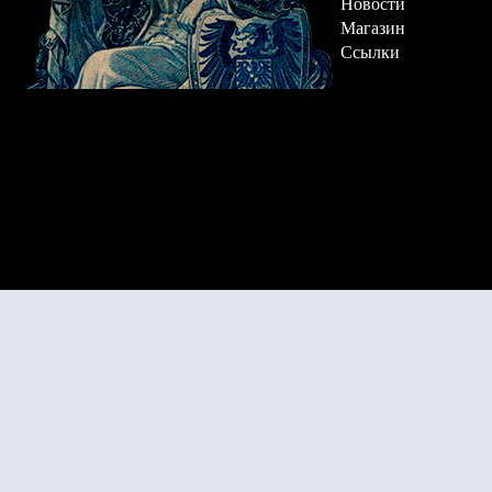
Новости
Магазин
Ссылки