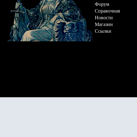
Форум
Справочная
Новости
Магазин
Ссылки