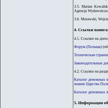
3.5. Marian Kowalsk
Agencja Wydawnicza 
3.6. Morawski, Wojci
4. Ссылки навиг
4.1. Ссылки на доп
Форум (Польша)
(об
Техническая страни
Законодательные до
4.2. Ссылки на разд
Каталог денежных з
знаков Царства Пол
Каталог денежных 
5. Информация об