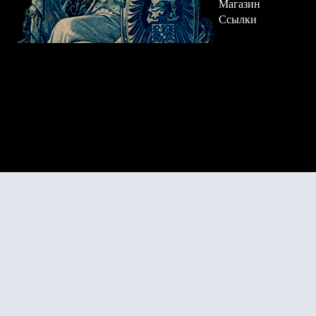
Магазин
Ссылки