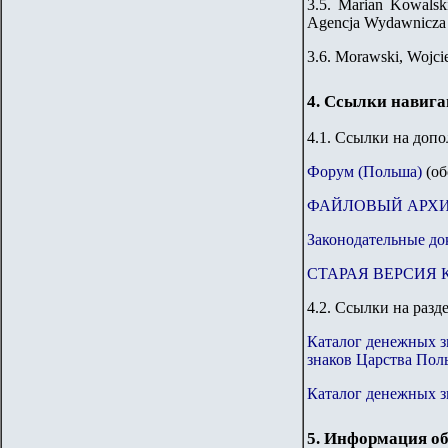
3.5. Marian Kowalsk
Agencja Wydawnicza 
3.6. Morawski, Wojci
4. Ссылки навиг
4.1. Ссылки на доп
Форум (Польша)
(об
ФАЙЛОВЫЙ АРХ
Законодательные до
СТАРАЯ ВЕРСИЯ 
4.2. Ссылки на разд
Каталог денежных з
знаков Царства Пол
Каталог денежных 
5. Информация об