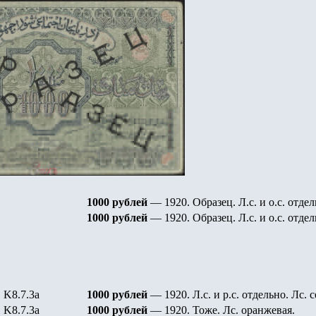
1000 рублей
— 1920. Образец. Л.с. и о.с. отдел
1000 рублей
— 1920. Образец. Л.с. и о.с. отдел
K8.7.3а
1000 рублей
— 1920. Л.с. и р.с. отдельно. Лс. 
K8.7.3а
1000 рублей
— 1920. Тоже. Лс. оранжевая.