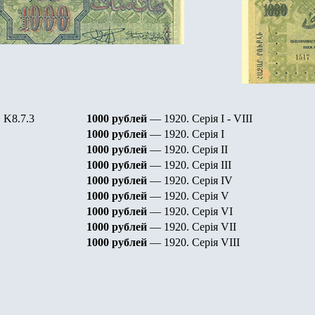
K8.7.3
1000 рублей
— 1920. Серiя I - VIII
1000 рублей
— 1920. Серiя
I
1000 рублей
— 1920. Серiя
II
1000 рублей
— 1920. Серiя
III
1000 рублей
— 1920. Серiя
IV
1000 рублей
— 1920. Серiя
V
1000 рублей
— 1920. Серiя
VI
1000 рублей
— 1920. Серiя
VII
1000 рублей
— 1920. Серiя
VIII