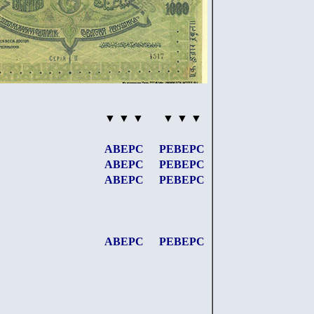
▼ ▼ ▼
▼ ▼ ▼
АВЕРС
РЕВЕРС
АВЕРС
РЕВЕРС
АВЕРС
РЕВЕРС
АВЕРС
РЕВЕРС