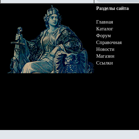
Разделы сайта
Главная
Каталог
Форум
Справочная
Новости
Магазин
Ссылки