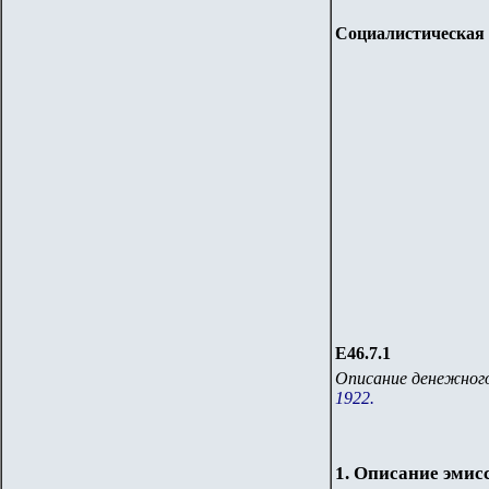
Социалистическая 
Е46.7.1
Описание денежного
1922.
1. Описание эмис