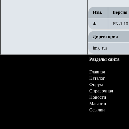
Изм.
Версия
Ф
FN-1.
10
Директория
img_rus
Разделы сайта
Главная
Каталог
Форум
Справочная
Новости
Магазин
Ссылки