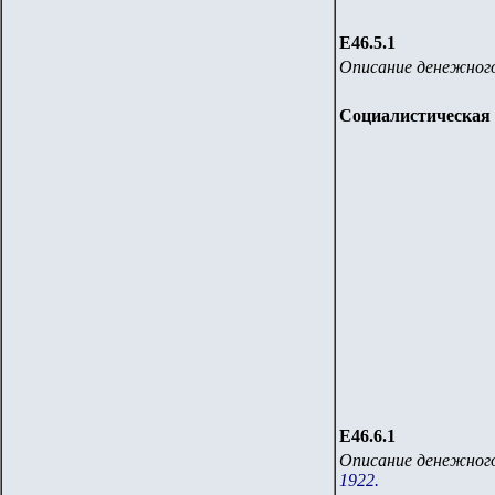
Е46.5.1
Описание денежного
Социалистическая 
Е46.6.1
Описание денежного
1922.