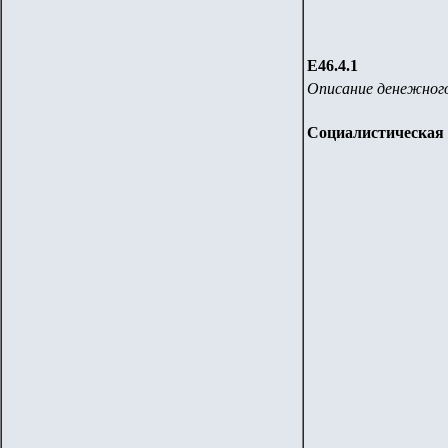
Е46.4.1
Описание денежного
Социалистическая 