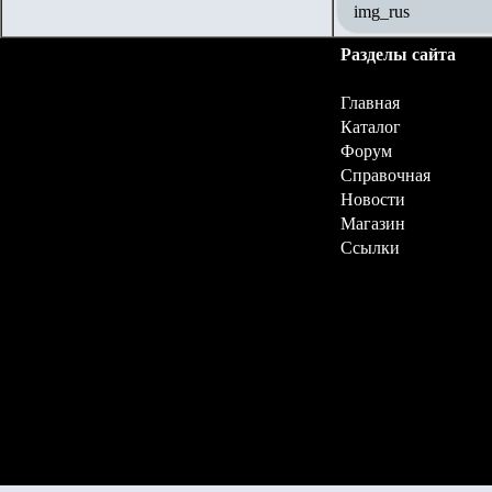
img_rus
Разделы сайта
Главная
Каталог
Форум
Справочная
Новости
Магазин
Ссылки