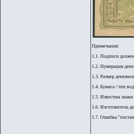
Примечания:
1.1. Подписи должн
1.2. Нумерация дене
1.3. Размер денежног
1.4. Бумага / тип во
1.5. Известны знаки
1.6. Изготовитель д
1.7. Ошибка "поста