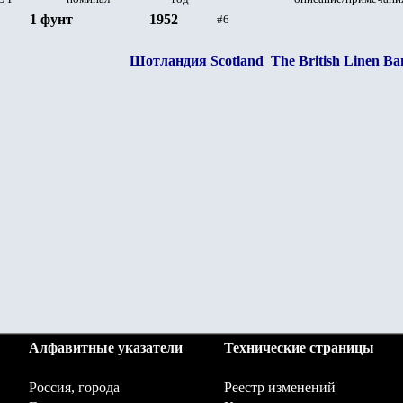
1 фунт
1952
#6
Шотландия Scotland
The British Linen Ba
Алфавитные указатели
Технические страницы
Россия, города
Реестр изменений