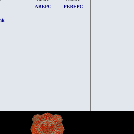
АВЕРС
РЕВЕРС
nk