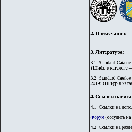
2. Примечания:
3. Литература:
3.
1
. Standard Catalog
{Шифр в каталоге 
3.
2
.
Standard Catalog
2019)
{
Шифр в ката
4. Ссылки навиг
4.1. Ссылки на доп
Форум
(обсудить на
4.2. Ссылки на разд