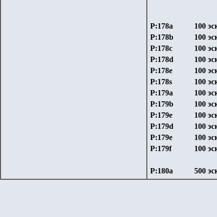
P:178a
100 эс
P:178b
100 эс
P:178c
100 эс
P:178d
100 эс
P:178e
100 эс
P:178s
100 эс
P:179a
100 эс
P:179b
100 эс
P:179e
100 эс
P:179d
100 эс
P:179e
100 эс
P:179f
100 эс
P:180a
500 эс