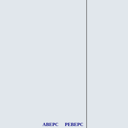
АВЕРС
РЕВЕРС