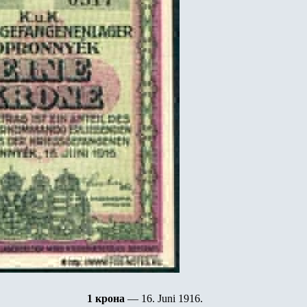
1
крона
— 16. Juni 1916.