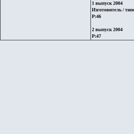
1 выпуск 2004
Изготовитель / тип
P:4
6
2 выпуск 2004
P:47