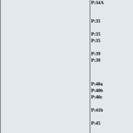
P:3
4A
P:35
P:35
P:35
P:39
P:39
P:40а
P:40b
P:40с
P:41b
P:45