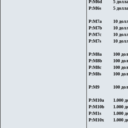
P:М6d
5 долл
P:М6s
5 долл
P:М7a
10 дол
P:М7b
10 дол
P:М7c
10 дол
P:М7s
10 дол
P:М8a
100 до
P:М8b
100 до
P:М8c
100 до
P:М8s
100 до
P:М9
100 до
P:М10a
1.000 д
P:М10b
1.000 д
P:М1s
1.000 д
P:М10x
1.000 д