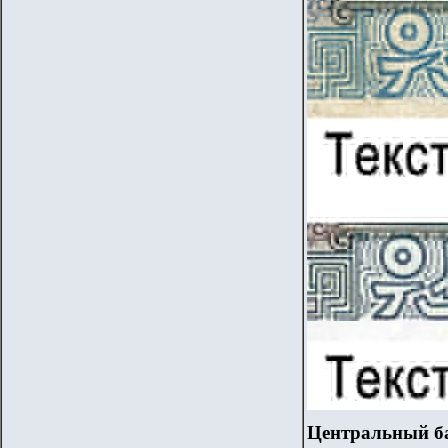
Центральный б