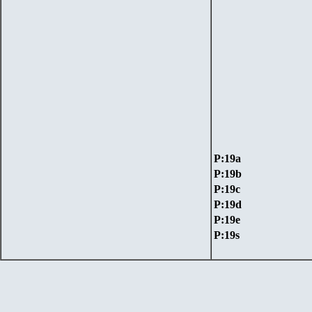
P:19а
P:19
b
P:19
с
P:19d
P:19e
P:19s