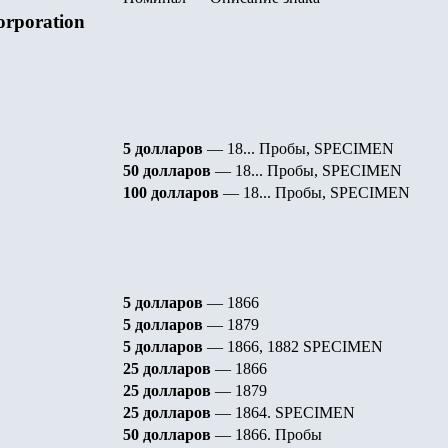
orporation
5 долларов
—
18...
Пробы, SPECIMEN
50 долларов
—
18...
Пробы, SPECIMEN
100 долларов
—
18...
Пробы, SPECIMEN
5 долларов
—
1866
5 долларов
—
1879
5 долларов
—
1866, 1882 SPECIMEN
2
5 долларов
—
1866
2
5 долларов
—
1879
2
5 долларов
—
1864
.
SPECIMEN
5
0
долларов
—
1866
.
Пробы