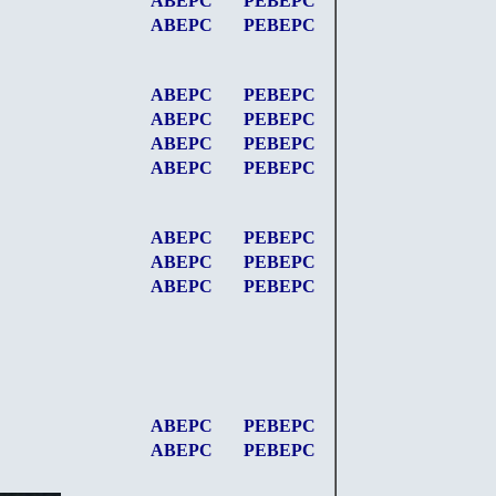
АВЕРС
РЕВЕРС
АВЕРС
РЕВЕРС
АВЕРС
РЕВЕРС
АВЕРС
РЕВЕРС
АВЕРС
РЕВЕРС
АВЕРС
РЕВЕРС
АВЕРС
РЕВЕРС
АВЕРС
РЕВЕРС
АВЕРС
РЕВЕРС
АВЕРС
РЕВЕРС
АВЕРС
РЕВЕРС