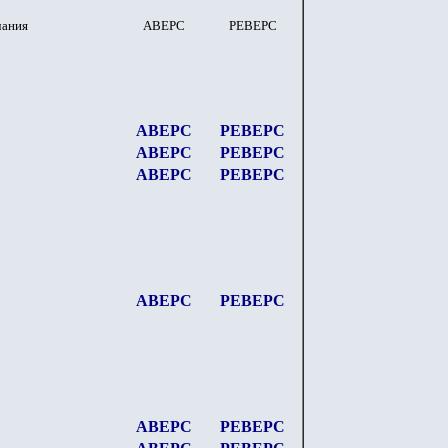
чания
АВЕРС
РЕВЕРС
АВЕРС
РЕВЕРС
АВЕРС
РЕВЕРС
АВЕРС
РЕВЕРС
АВЕРС
РЕВЕРС
АВЕРС
РЕВЕРС