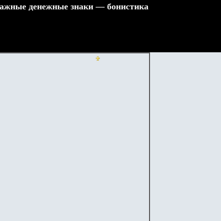
ажные денежные знаки — бонистика