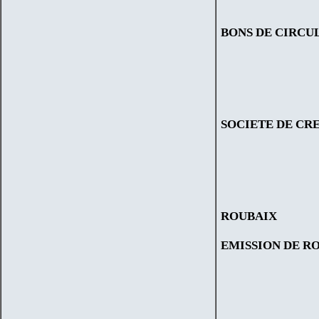
BONS DE CIRCUL
SOCIETE DE CRE
ROUBAIX
EMISSION DE R