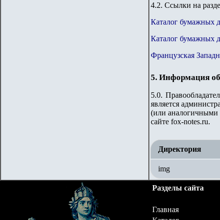
4.2. Ссылки на разд
Каталог бумажных 
Каталог бумажных 
Французская Западн
5. Информация об
5.0. Правообладате
является администра
(или аналогичными 
сайте fox-notes.ru.
Директория
img
Разделы сайта
Главная