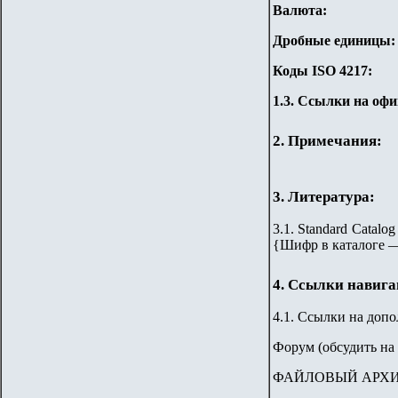
Валюта:
Дробные единицы:
Коды ISO 4217:
1.3. Ссылки на оф
2. Примечания:
3. Литература:
3.1. Standard Catalog
{Шифр в каталоге 
4. Ссылки навиг
4.1. Ссылки на доп
Форум (обсудить на 
ФАЙЛОВЫЙ АРХ