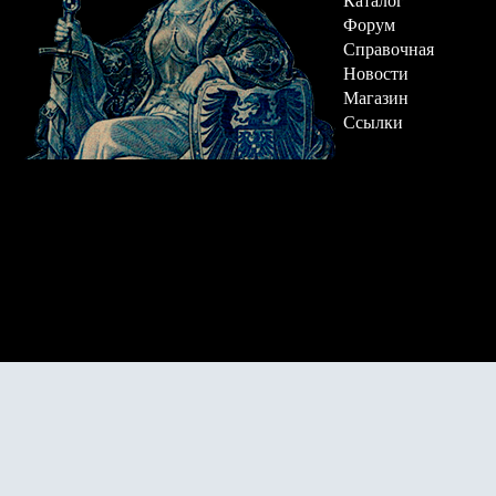
Каталог
Форум
Справочная
Новости
Магазин
Ссылки