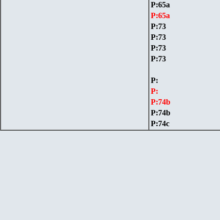
P:65a
P:65a
P:73
P:73
P:73
P:73
P:
P:
P:74
b
P:74
b
P:74c