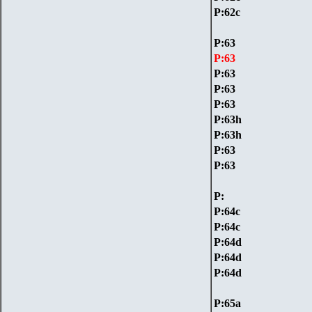
P:62c
P:63
P:63
P:63
P:63
P:63
P:63h
P:63h
P:63
P:63
P:
P:64с
P:64с
P:64d
P:64d
P:64d
P:65a