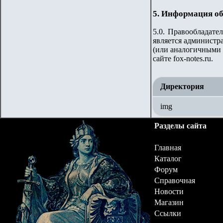
5. Информация об
5.0. Правообладате
является администра
(или аналогичными 
сайте fox-notes.ru.
Директория
img
Разделы сайта
Главная
Каталог
Форум
Справочная
Новости
Магазин
Ссылки