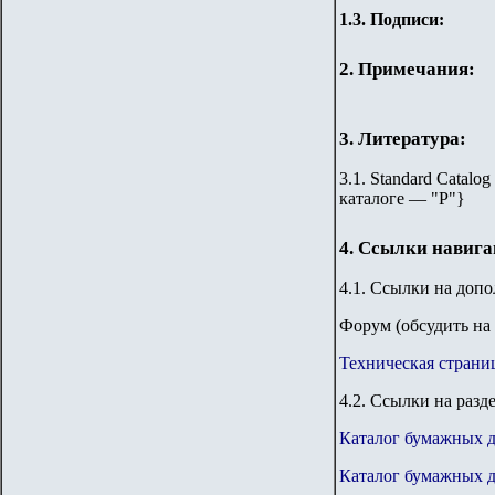
1.3. Подписи:
2. Примечания:
3. Литература:
3.1. Standard Catalog
каталоге — "Р"
}
4. Ссылки навиг
4.1. Ссылки на доп
Форум (обсудить на 
Техническая страни
4.2. Ссылки на разд
Каталог бумажных 
Каталог бумажных д