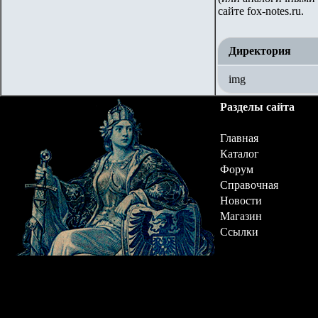
сайте fox-notes.ru.
Директория
img
Разделы сайта
Главная
Каталог
Форум
Справочная
Новости
Магазин
Ссылки