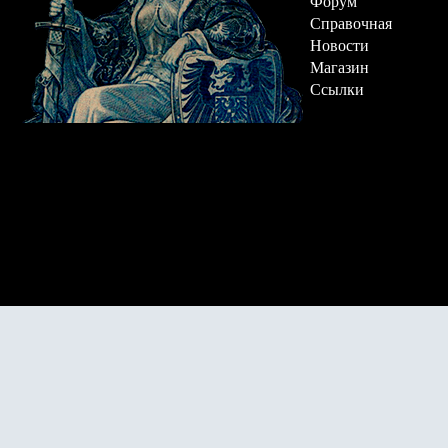
Форум
Справочная
Новости
Магазин
Ссылки