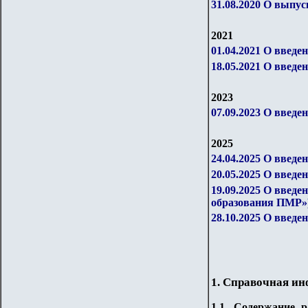
31.08.2020 О выпу
2021
01.04.2021 О введ
18.05.2021 О введ
2023
07.09.2023 О введ
2025
24.04.2025 О введ
20.05.2025 О введе
19.09.2025 О введе
образования ПМР»
28.10.2025 О введе
1. Справочная и
1.
1
. Содержание р