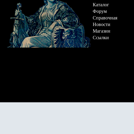
Каталог
Форум
Справочная
Новости
Магазин
Ссылки