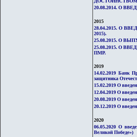
ДОСТОИНСТВОМ 1
20.08.2014. О 
2015
28.04.2015. О 
2015).
25.08.2015. О 
25.08.2015. О 
ПМР.
2019
14.02.2019 Банк 
защитника Отечест
15.02.2019 О введ
12.04.2019 О введ
20.08.2019 О введ
20.12.2019 О введ
2020
06.05.2020 О вве
Великой Победе»)