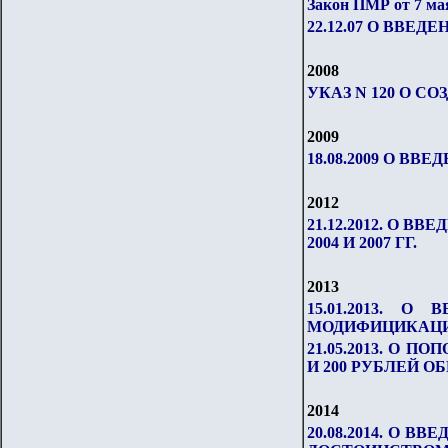
Закон ПМР от 7 ма
22.12.07 О ВВЕ
2008
УКАЗ N 120 О С
2009
18.08.2009 О 
2012
21.12.2012. О 
2004 И 2007 ГГ.
2013
15.01.2013. 
МОДИФИЦИКАЦИИ 
21.05.2013. О 
И 200 РУБЛЕЙ ОБ
2014
20.08.2014. О 