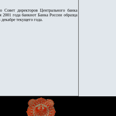
 Совет директоров Центрального банка
 2001 года банкнот Банка России образца
 декабре текущего года.