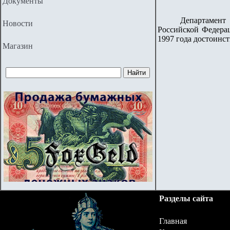
Документы
Департамент внеш
Новости
Российской Федерац
1997 года достоинст
Магазин
Разделы сайта
Главная