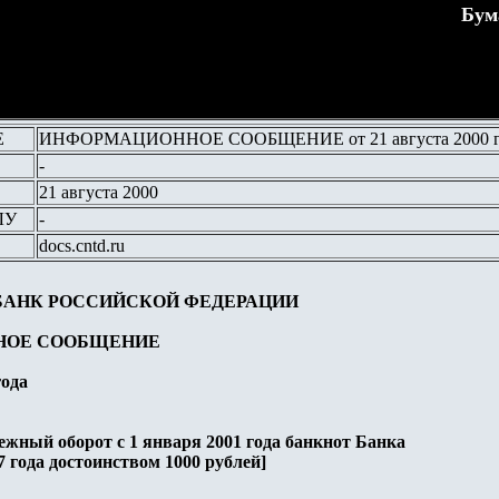
Бум
Е
ИНФОРМАЦИОННОЕ СООБЩЕНИЕ от 21 августа 2000 г
-
21 августа 2000
ЛУ
-
docs.cntd.ru
БАНК РОССИЙСКОЙ ФЕДЕРАЦИИ
НОЕ СООБЩЕНИЕ
года
ежный оборот с 1 января 2001 года банкнот Банка
7 года достоинством 1000 рублей]