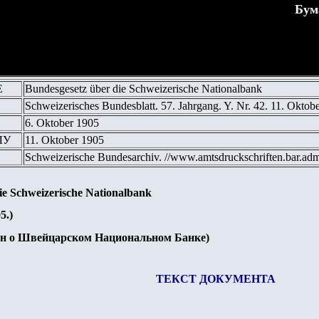
Бум
Е
Bundesgesetz über die Schweizerische Nationalbank
Schweizerisches Bundesblatt. 57. Jahrgang. Y. Nr. 42. 11. Oktob
6. Oktober 1905
ЛУ
11. Oktober 1905
Schweizerische Bundesarchiv. //www.amtsdruckschriften.bar.ad
ie Schweizerische Nationalbank
5.)
он о Швейцарском Национальном Банке)
ТЕКСТ ДОКУМЕНТА