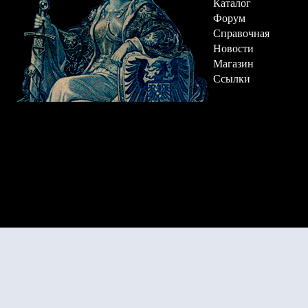
Каталог
Форум
Справочная
Новости
Магазин
Ссылки